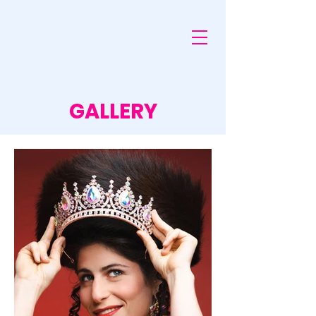
LEA KALISCH
GALLERY